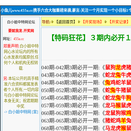
小鱼儿www.455a.cc携手六合大咖重磅来袭,豪言:关注一个月实现一个小目标1个
导航
:
【返回首页】
【开奖现场】
【开奖记录】
白小姐中特网论坛
要就我发-开奖网
【特码狂花】３期内必开１
网址：
455a.cc
郑重声明:
白小姐中特
网心水论坛内的所有
心水发表均属原创,任
何个人和机构无权转
040期-042期3期必开一期:《
鼠狗
龙
虎
载.
043期-045期3期必开一期:《
蛇龙
兔
牛
另:
本坛公开的高手精
046期-048期3期必开一期:《
兔
鸡蛇羊
准六合资料都属发表
者个人所有,一切内容
050期-052期3期必开一期:《
蛇
兔
牛猪
与白小姐中特网论坛
054期-056期3期必开一期:《
蛇龙
兔
牛
本身无关；祝君期期
057期-059期3期必开一期:《
龙马
猴
鼠
中奖.
-> 白小姐中特网 [宣]
060期-062期3期必开一期:《
龙鼠狗猴
063期-065期3期必开一期:《
猪蛇鸡
羊
068期-070期3期必开一期:《
马龙虎
猴