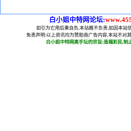
白小姐中特网论坛:
www.455
如引为它用后果自负,本站概不负责;如因本站
免责声明:以上资讯均为赞助商广告内容,本站不对
白小姐中特网高手坛的宗旨;造福彩民,制止